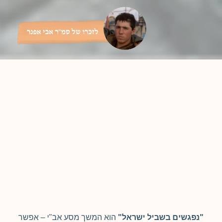
"נפגשים בשביל ישראל"
הוא המשך מסע אב"י – אפשר