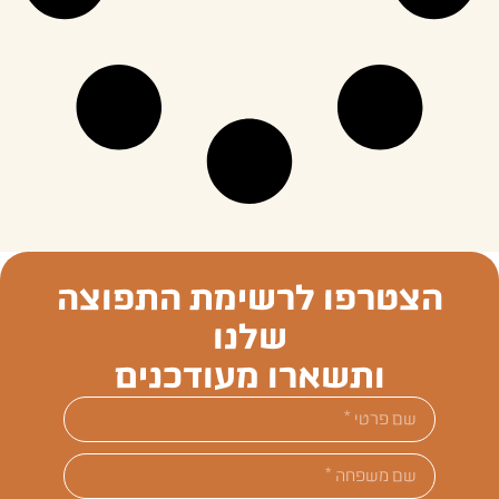
הצטרפו לרשימת התפוצה
שלנו
ותשארו מעודכנים