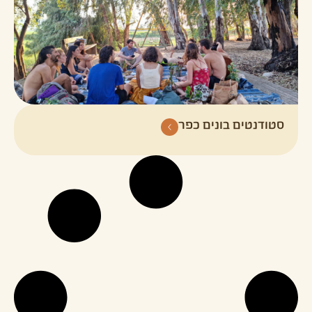
סטודנטים בונים כפר