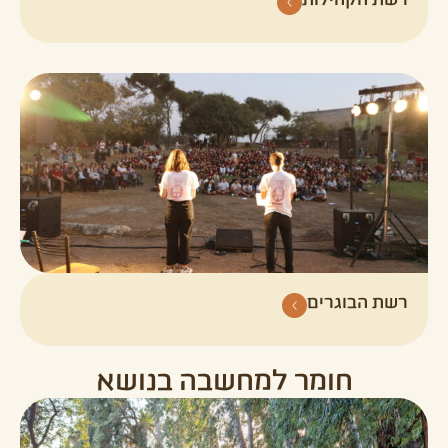
רשת הבוגרים
חומר למחשבה בנושא