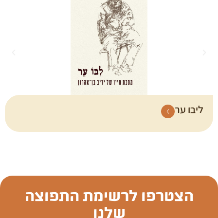
ליבו ער
הצטרפו לרשימת התפוצה
שלנו