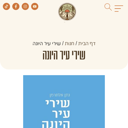
דף הבית
/
חנות
/
שירי עיר היונה
שירי עיר היונה