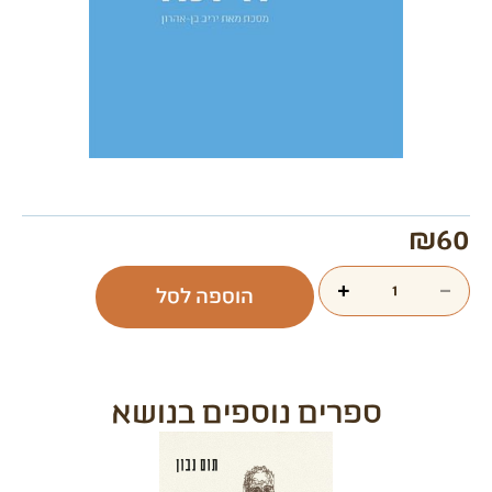
₪
60
+
−
הוספה לסל
ספרים נוספים בנושא