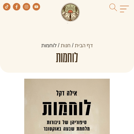
דף הבית
/
חנות
/
לוחמות
לוחמות