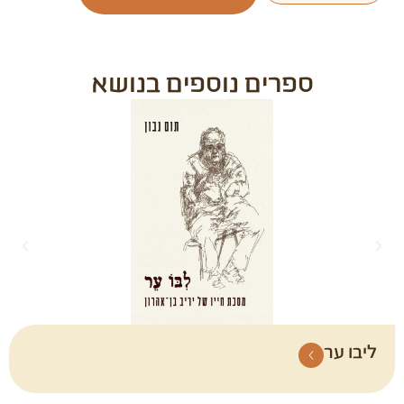
ספרים נוספים בנושא
ליבו ער