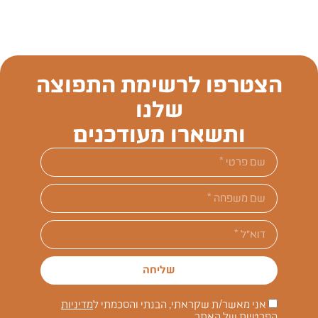
הצטרפו לרשימת התפוצה
שלנו
ותשארו מעודכנים
שליחה
אני מאשר/ת שקראתי, הבנתי והסכמתי ל
מדיניות
הפרטיות
של האתר.