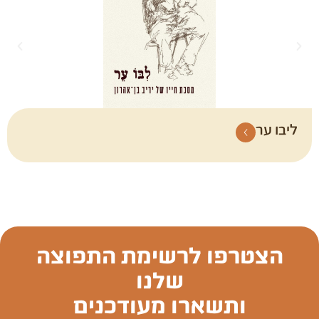
ליבו ער
הצטרפו לרשימת התפוצה
שלנו
ותשארו מעודכנים