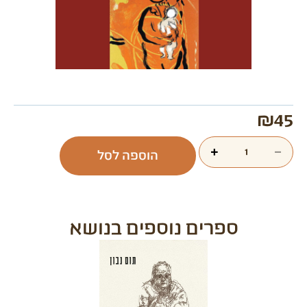
₪
45
+
−
הוספה לסל
ספרים נוספים בנושא