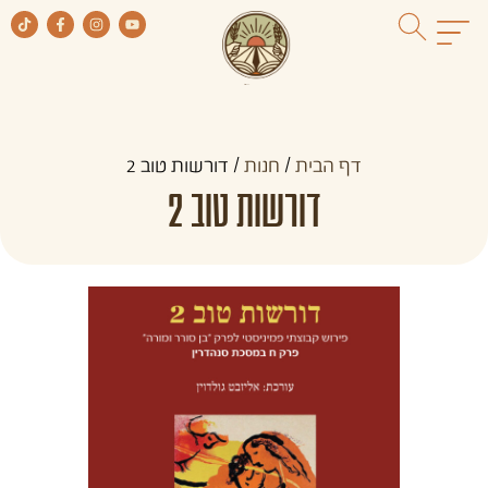
דף הבית
/
חנות
/
דורשות טוב 2
דורשות טוב 2