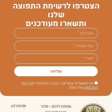
הצטרפו לרשימת התפוצה
שלנו
ותשארו מעודכנים
שליחה
אני מאשר/ת שקראתי, הבנתי והסכמתי ל
מדיניות
הפרטיות
של האתר.
מכינת רבין
עמותת דרכים – מרכז