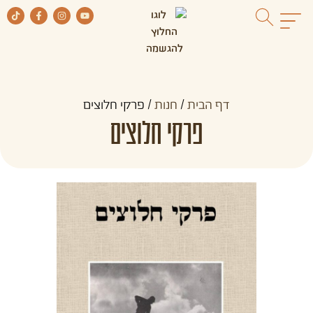
דף הבית
/
חנות
/
פרקי חלוצים
פרקי חלוצים