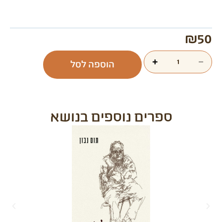
₪
50
+
−
הוספה לסל
ספרים נוספים בנושא