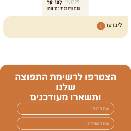
ליבו ער
הצטרפו לרשימת התפוצה
שלנו
ותשארו מעודכנים