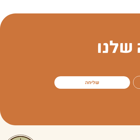
שלנו
שליחה