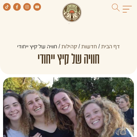
דף הבית
/
חדשות
/
קהילות
/
חוויה של קיץ ייחודי
חוויה של קיץ ייחודי