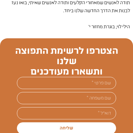
תודה לאנשים שמאחורי הקלעים ותודה לאנשים שאיתי, בואו נעז
לבנות את הדרך החדשה שלנו ביחד.
הילי לוי, בוגרת מחזור י'
הצטרפו לרשימת התפוצה
שלנו
ותשארו מעודכנים
שליחה