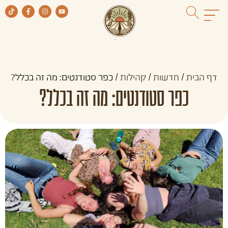
דף הבית
/
חדשות
/
קהילות
/
כפר סטודנטים: מה זה בכלל?
כפר סטודנטים: מה זה בכלל?