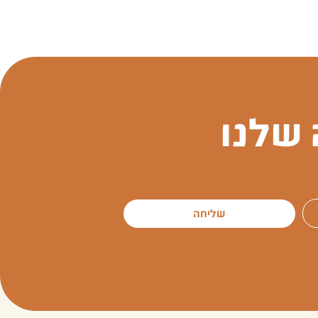
שלנו
שליחה