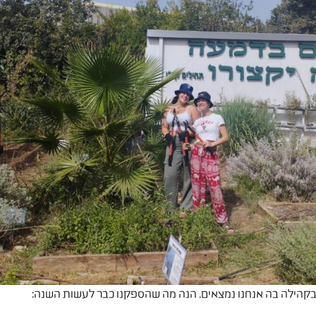
קהילה בה אנחנו נמצאים. הנה מה שהספקנו כבר לעשות השנה: