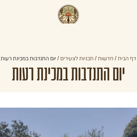
תכניות קדם צבאיות
תכניות לצעירים
קהילו
דף הבית
/
חדשות
/
תכניות לצעירים
/
יום התנדבות במכינת רעות
יום התנדבות במכינת רעות