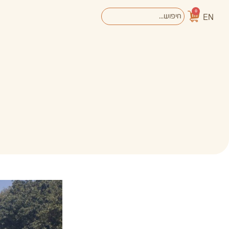
0
EN
אודות
מערכת החינוך