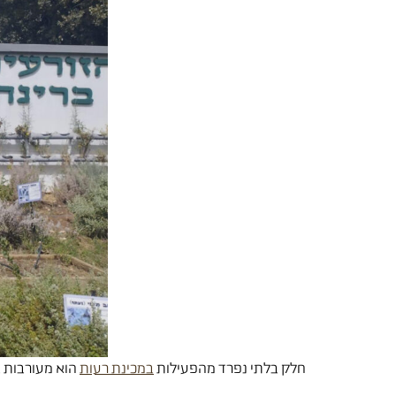
חלק בלתי נפרד מהפעילות
במכינת רעות
הוא מעורבות ב