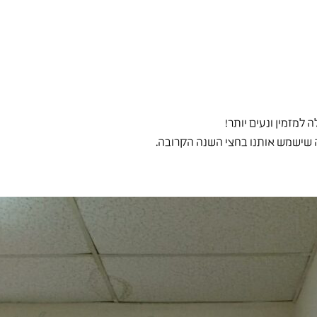
למזמין ונעים יותר!
ה שישמש אותנו בחצי השנה הקרובה.