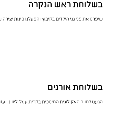
בשלוחת ראש הנקרה
שיפרנו את פני גני הילדים בקיבוץ והפעלנו פינות יצירה
בשלוחת אורנים
הגענו לחווה האקולוגית החינוכית בקרית עמל, ליווינו וע