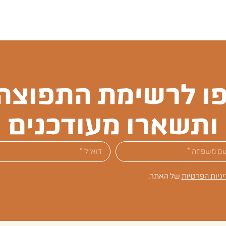
ו לרשימת התפוצה 
ותשארו מעודכנים
יניות הפרטיות
של האתר.