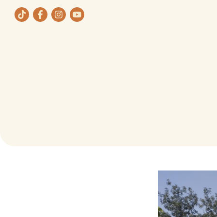
ת
תחומי העיסוק שלנו