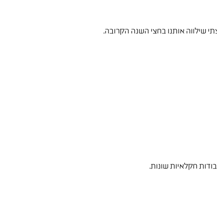
צתי שילווה אותנו בחצי השנה הקרובה.
בודות חקלאיות שונות.