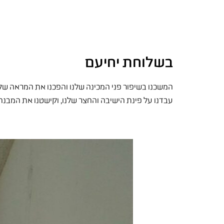
בשלוחת יחיעם
המשכנו בשיפור פני המכינה שלנו והפכנו את המראה שלה 
עבדנו על פינת הישיבה והחצר שלנו, וקישטנו את המבנ