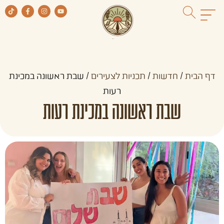
דף הבית
/
חדשות
/
תכניות לצעירים
/
שבת ראשונה במכינת
רעות
שבת ראשונה במכינת רעות