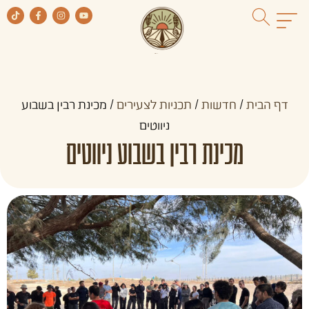
דף הבית
/
חדשות
/
תכניות לצעירים
/
מכינת רבין בשבוע
ניווטים
מכינת רבין בשבוע ניווטים