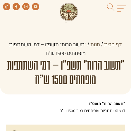
דף הבית
/
חנות
/
"תשוב הרוח" תשפ"ו – דמי השתתפות
מופחתים 1500 ש"ח
"תשוב הרוח" תשפ"ו – דמי השתתפות
מופחתים 1500 ש"ח
"תשוב הרוח" תשפ"ו
דמי השתתפות מופחתים בסך 1500 ש"ח