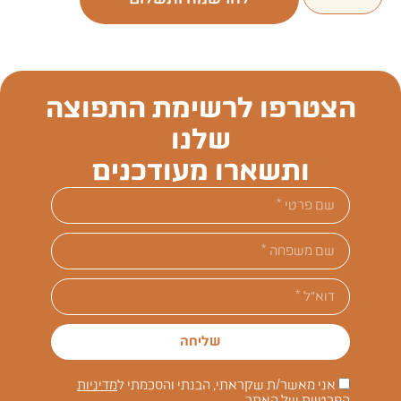
הצטרפו לרשימת התפוצה
שלנו
ותשארו מעודכנים
שליחה
אני מאשר/ת שקראתי, הבנתי והסכמתי ל
מדיניות
הפרטיות
של האתר.