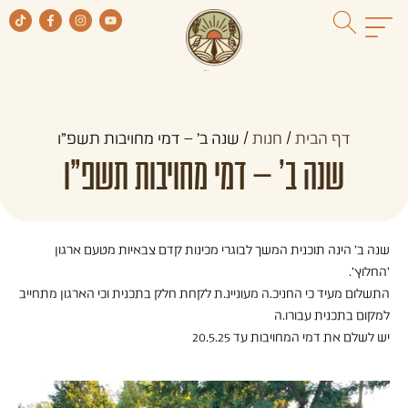
דף הבית
/
חנות
/
שנה ב' – דמי מחויבות תשפ"ו
שנה ב' – דמי מחויבות תשפ"ו
שנה ב' הינה תוכנית המשך לבוגרי מכינות קדם צבאיות מטעם ארגון
'החלוץ'.
התשלום מעיד כי החניכ.ה מעוניינ.ת לקחת חלק בתכנית וכי הארגון מתחייב
למקום בתכנית עבורו.ה
יש לשלם את דמי המחויבות עד 20.5.25