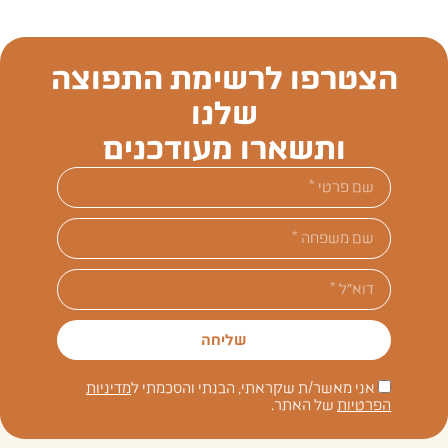
הצטרפו לרשימת התפוצה
שלנו
ותשארו מעודכנים
שליחה
אני מאשר/ת שקראתי, הבנתי והסכמתי ל
מדיניות
הפרטיות
של האתר.