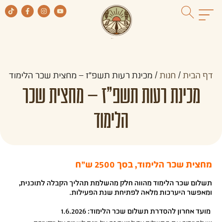
דף הבית
/
חנות
/
מכינת רעות תשפ"ז – מחצית שכר הלימוד
מכינת רעות תשפ"ז – מחצית שכר
הלימוד
מחצית שכר הלימוד, בסך 2500 ש"ח
תשלום שכר הלימוד מהווה חלק מהשלמת תהליך הקבלה לתוכנית,
ומאפשר היערכות מלאה לפתיחת שנת הפעילות.
️
מועד אחרון להסדרת תשלום שכר הלימוד: 1.6.2026