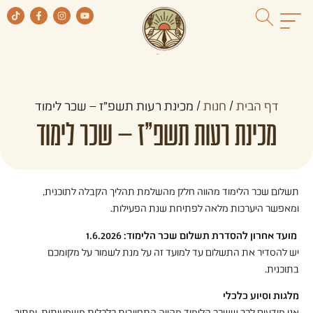
דף הבית
/
חנות
/
מכינת רעות תשפ"ז – שכר לימוד
מכינת רעות תשפ"ז – שכר לימוד
תשלום שכר הלימוד מהווה חלק מהשלמת תהליך הקבלה לתוכנית,
ומאפשר היערכות מלאה לפתיחת שנת הפעילות.
️
מועד אחרון להסדרת תשלום שכר הלימוד: 1.6.2026
יש להסדיר את התשלום עד למועד זה על מנת לשמור על מקומכם
בתוכנית.
מלגות וסיוע כלכלי