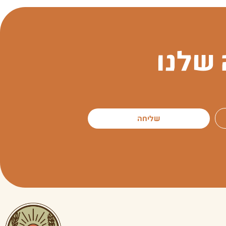
שלנו
שליחה