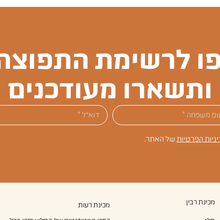
ו לרשימת התפוצה 
ותשארו מעודכנים
יניות הפרטיות
של האתר.
מכינת רבין
מכינת רעות