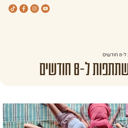
ת
תחומי העיסוק שלנו