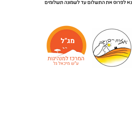
נא לפרוס את התשלום עד לשמונה תשלומים