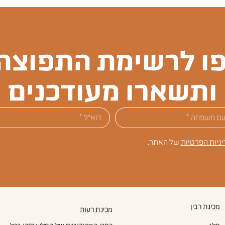
ו לרשימת התפוצה 
ותשארו מעודכנים
יניות הפרטיות
של האתר.
מכינת רבין
מכינת רעות