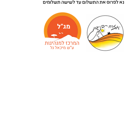
נא לפרוס את התשלום עד לשישה תשלומים