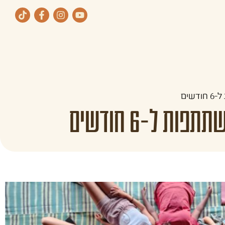
ת
תחומי העיסוק שלנו