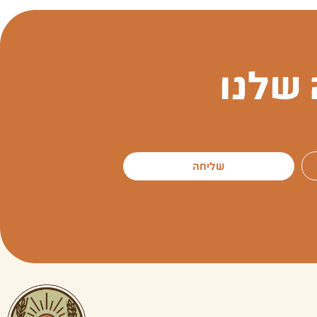
שלנו
שליחה