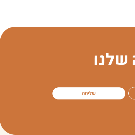
שלנו
שליחה