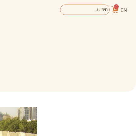
0
EN
אודות
מערכת החינוך