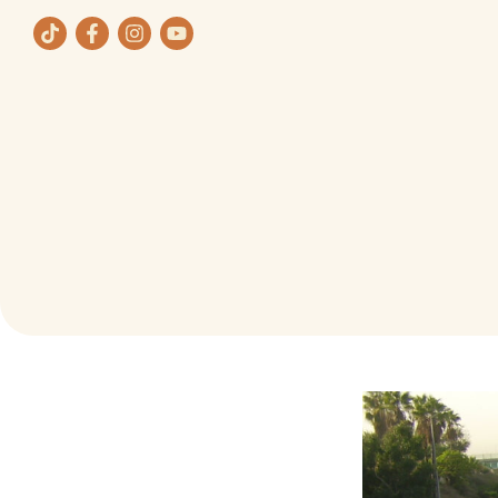
ת
תחומי העיסוק שלנו