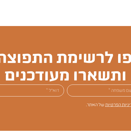
ו לרשימת התפוצה 
ותשארו מעודכנים
יניות הפרטיות
של האתר.