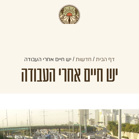
תכניות קדם צבאיות
תכניות לצעירים
קהילו
דף הבית
/
חדשות
/
יש חיים אחרי העבודה
יש חיים אחרי העבודה