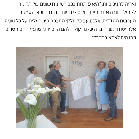
ואריה לחניכים.ות, "היא פותחת בכם רעיונות שונים של תרומה
לקהילה שבה אתם חיים, של סולידריות חברתית ושל העמקת
הערבות ההדדית שלכם עם כל חלקי החברה הישראלית על כל גווניה.
אלה יסודות שהחברה שלנו זקוקה להם היום יותר מתמיד. הם חסרים
כמו מים לצמא במדבר".