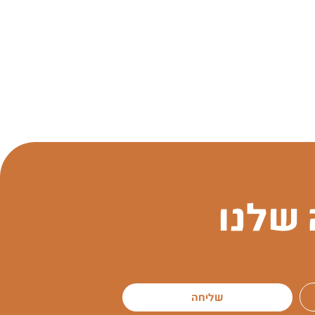
שלנו
שליחה