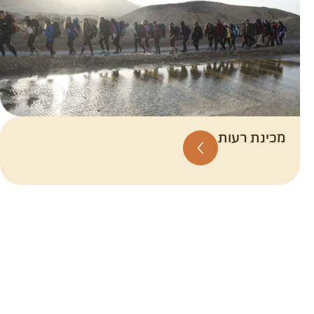
מכינת רעות