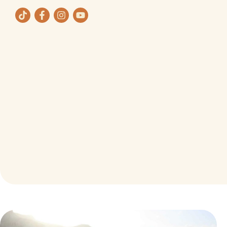
ת
תחומי העיסוק שלנו