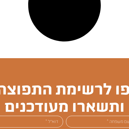
ו לרשימת התפוצה 
ותשארו מעודכנים