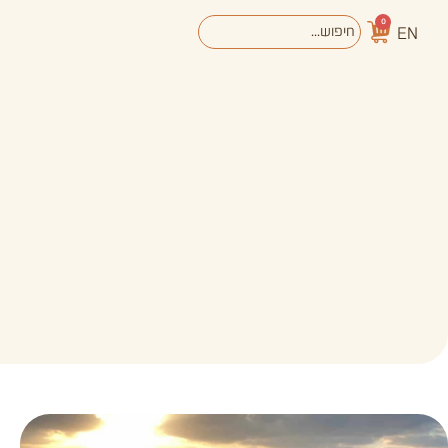
0
EN
אודות
מערכת החינוך