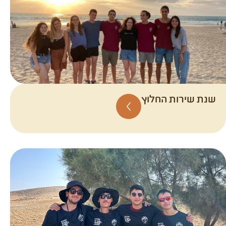
שנת שירות החלוץ