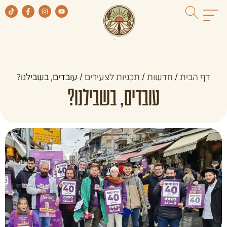
דף הבית
/
חדשות
/
תכניות לצעירים
/
עובדים, בשבילנו?
עובדים, בשבילנו?