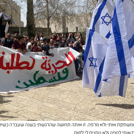
שתקת אותי ולא מרפה. זו אותה תחושה שהרגשתי בשנה שעברה כשירוש
אותי לספה ולא נותנים לי לקום.