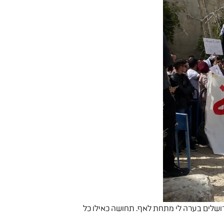
לים בערה לי מתחת לאף. תחושה כאילו כל