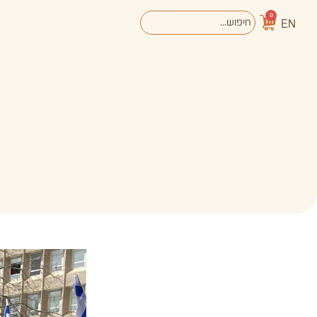
0
EN
אודות
מערכת החינוך