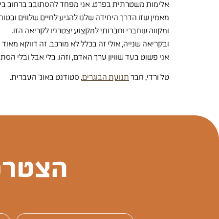
אלימות משטרתית בפרט. אני מפחד להסתובב ברחוב בימי
מאמין שזו הדרך היחידה שלנו להגיע לחיים שלווים ובטוח
ומקווה שחברי וחברותי למקצוע יצטרפו לקריאה הזו.
ובקריאה שנייה, אולי זה בכלל לא מורכב. זה דווקא מאוד 
אני פשוט בעד שוויון ערך האדם, וזהו. בלי אבל ובלי הסתיי
טל ורדי, חבר
תנועת הבוגרים
, סטודנט באונ' העברית.
הצטרפ