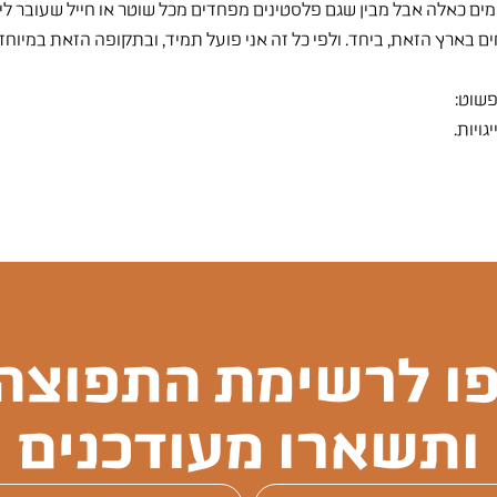
ם כאלה אבל מבין שגם פלסטינים מפחדים מכל שוטר או חייל שעובר ליד
ים בארץ הזאת, ביחד. ולפי כל זה אני פועל תמיד, ובתקופה הזאת במיוחד.
פשוט:
גויות.
ו לרשימת התפוצה 
ותשארו מעודכנים