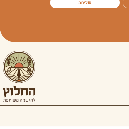
שליחה