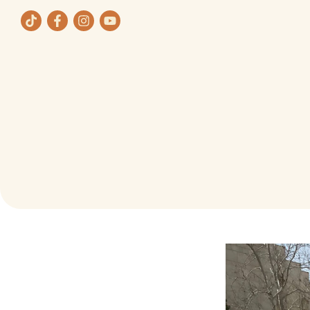
ת
תחומי העיסוק שלנו