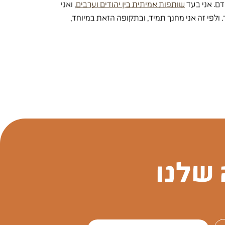
ם. אני בעד
שותפות אמיתית בין יהודים וערבים
, ואני
 ולפי זה אני מחנך תמיד, ובתקופה הזאת במיוחד,
שלנו