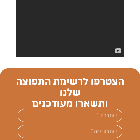
הצטרפו לרשימת התפוצה
שלנו
ותשארו מעודכנים