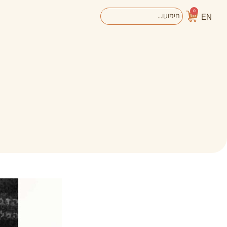
0
EN
אודות
מערכת החינוך