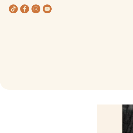
ת
תחומי העיסוק שלנו