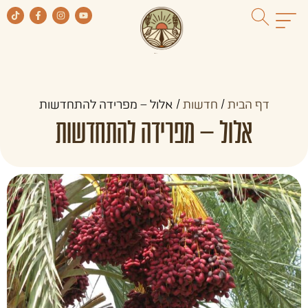
דף הבית
/
חדשות
/
אלול – מפרידה להתחדשות
אלול – מפרידה להתחדשות