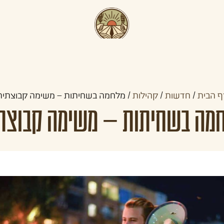
תכניות קדם צבאיות
תכניות לצעירים
קהילו
ף הבית
/
חדשות
/
קהילות
/
מלחמה בשחיתות – משימה קבוצתית
מה בשחיתות – משימה קבוצת