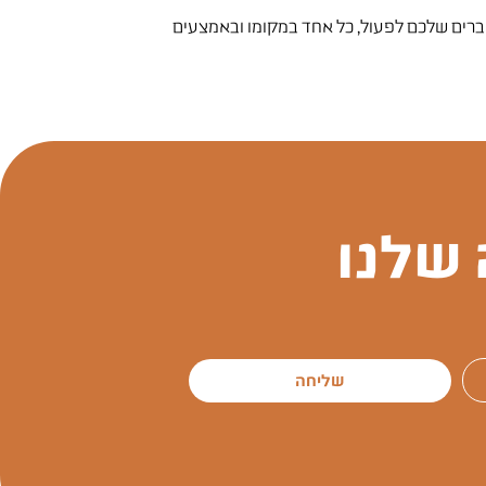
חברים שלכם לפעול, כל אחד במקומו ובאמצעים
שלנו
שליחה