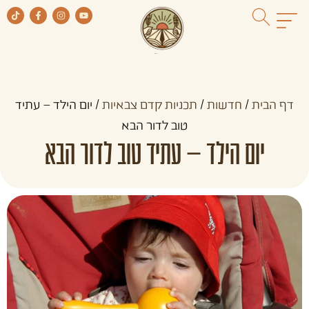
דף הבית
/
חדשות
/
תכניות קדם צבאיות
/
יום הילד – עתיד
טוב לדור הבא
יום הילד – עתיד טוב לדור הבא