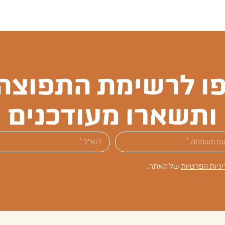
ו לרשימת התפוצה 
ותשארו מעודכנים
יניות הפרטיות
של האתר.