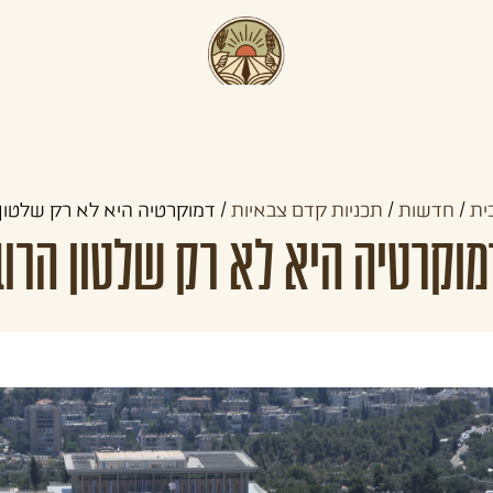
תכניות קדם צבאיות
תכניות לצעירים
קהילו
ית
/
חדשות
/
תכניות קדם צבאיות
/
דמוקרטיה היא לא רק שלטון 
מוקרטיה היא לא רק שלטון הרוב