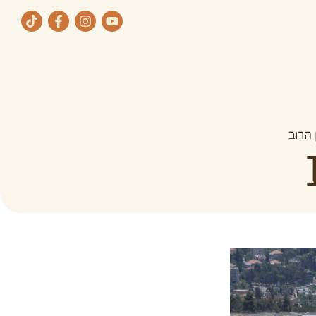
ת
תחומי העיסוק שלנו
הרוב