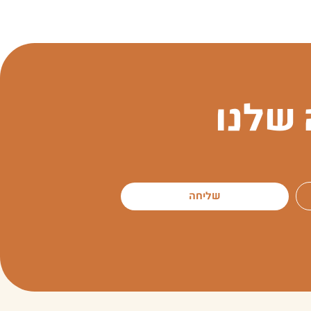
שלנו
שליחה