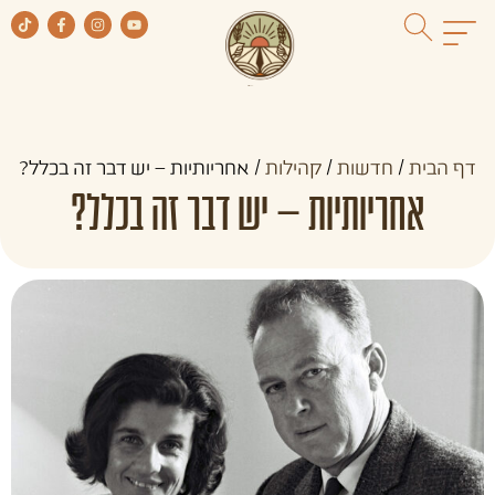
דף הבית
/
חדשות
/
קהילות
/
אחריותיות – יש דבר זה בכלל?
אחריותיות – יש דבר זה בכלל?