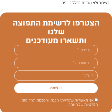
בציבור ולא מוכרת בכלל בשפה.
הצטרפו לרשימת התפוצה
שלנו
ותשארו מעודכנים
שליחה
אני מאשר/ת שקראתי, הבנתי והסכמתי ל
מדיניות
הפרטיות
של האתר.