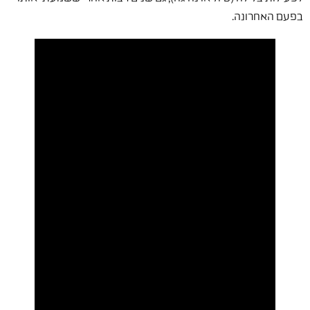
בפעם האחרונה.