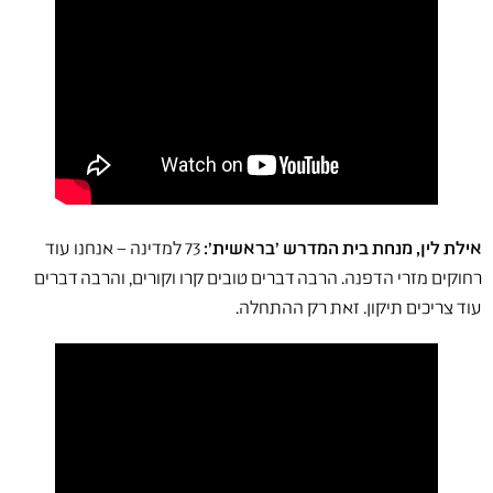
אילת לין, מנחת בית המדרש 'בראשית':
73 למדינה – אנחנו עוד
רחוקים מזרי הדפנה. הרבה דברים טובים קרו וקורים, והרבה דברים
עוד צריכים תיקון. זאת רק ההתחלה.