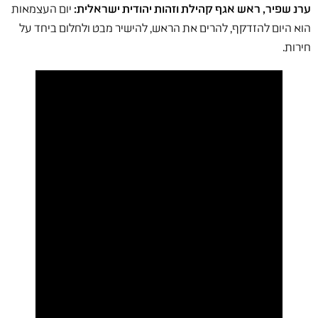
ערנ שפיר, ראש אגף קהילת וזהות יהודית ישראלית:
יום העצמאות
הוא היום להזדקף, להרים את הראש, להישיר מבט ולחלום ביחד על
חירות.