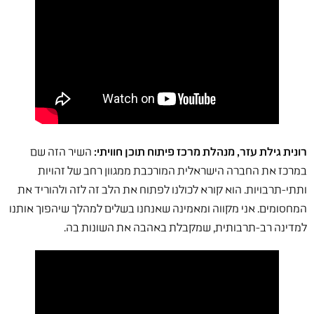
רונית גילת עזר, מנהלת מרכז פיתוח תוכן חוויתי:
השיר הזה שם
במרכז את החברה הישראלית המורכבת ממגוון רחב של זהויות
ותתי-תרבויות. הוא קורא לכולנו לפתוח את הלב זה לזה ולהוריד את
המחסומים. אני מקווה ומאמינה שאנחנו בשלים למהלך שיהפוך אותנו
למדינה רב-תרבותית, שמקבלת באהבה את השונות בה.