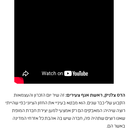
הדס צלניק, ראשת אגף צעירים:
זה שיר יום הזכרון והעצמאות
הקבוע שלי כבר שנים. הוא מבטא בעיניי את החזון הציוני כפי שהייתי
רוצה שיהיה: המאבקים הם רק אמצעי למען יצירת חברת המופת
שאנו רוצים שתהיה פה, חברה שיש בה אהבת כל אזרחי המדינה
באשר הם.