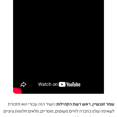
עומר זוננשיין, ראש רשת הקהילות:
השיר הזה עבורי הוא תזכורת
לשאיפה שלנו כחברה לחיים פשוטים, מוסריים, מלאים חלומות ציוניים