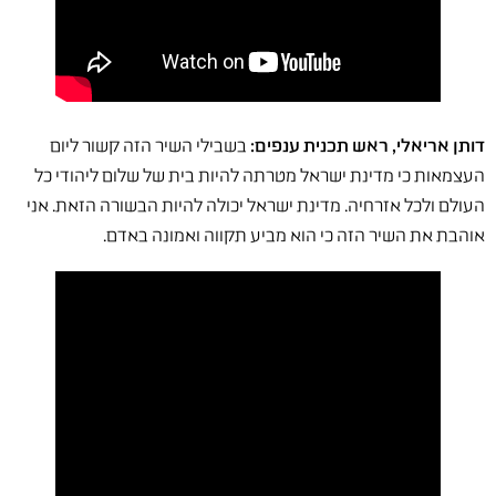
דותן אריאלי, ראש תכנית ענפים:
בשבילי השיר הזה קשור ליום
העצמאות כי מדינת ישראל מטרתה להיות בית של שלום ליהודי כל
העולם ולכל אזרחיה. מדינת ישראל יכולה להיות הבשורה הזאת. אני
אוהבת את השיר הזה כי הוא מביע תקווה ואמונה באדם.