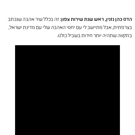
הדס כהן נזנין, ראש שנת שירות צפון:
זה בכלל שיר אהבה שנכתב
בצרפתית, אבל מתיישב לי עם יחסי האהבה שלי עם מדינת ישראל,
בתקווה שתהיה יותר חירות בשביל כולנו.