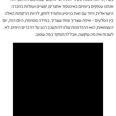
אנחנו עסוקים ביומיום באינספור אתגרים, קשיים ועוולות בחברה
הישראלית, ויחד עם זאת בניסיון מתמיד לתקן, להיות הרקפות האלה
בין הסלעים – איפה שצריך ומתי שצריך. במידה מסוימת, היום הזה, יום
העצמאות, הוא ההזדמנות שלנו להתעכב רגע על הדברים היפים. לא
לשכוח את מה שקשה, אבל להתמקד במה שטוב.