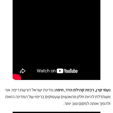
נעמי קרן, רכזת קהילת הדר, חיפה:
מדינת ישראל דורשת ריפוי. אני
משתדלת להיות חלק מהאנשים שעסוקים בריפוי של המדינה הזאת
ולהפוך אותה למקום טוב יותר.