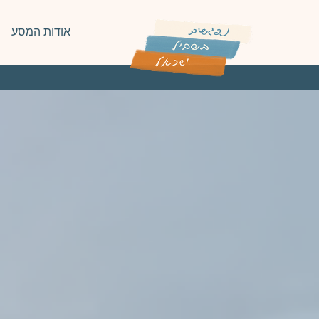
אודות המסע