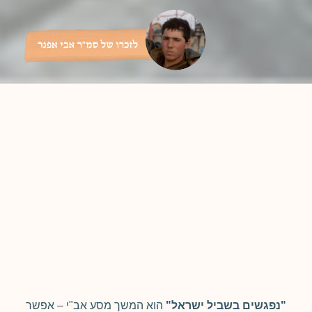
"נפגשים בשביל ישראל"
הוא המשך מסע אב"י – אפשר