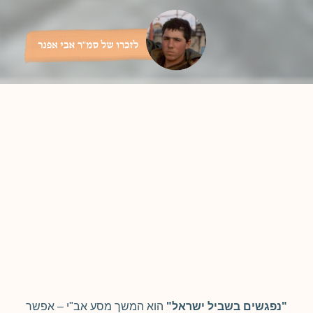
"נפגשים בשביל ישראל"
הוא המשך מסע אב"י – אפשר