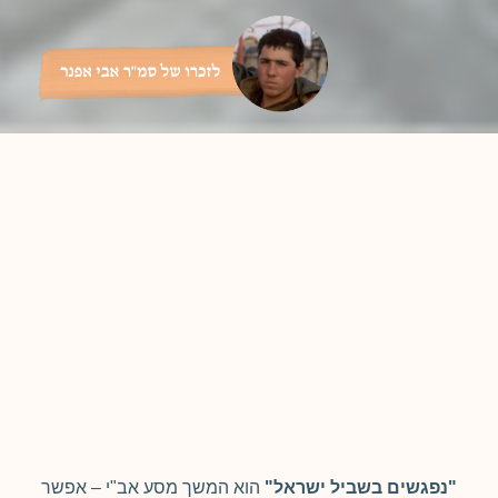
"נפגשים בשביל ישראל"
הוא המשך מסע אב"י – אפשר