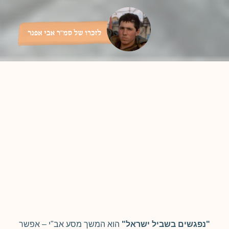
"נפגשים בשביל ישראל"
הוא המשך מסע אב"י – אפשר