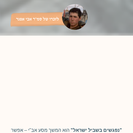
"נפגשים בשביל ישראל"
הוא המשך מסע אב"י – אפשר