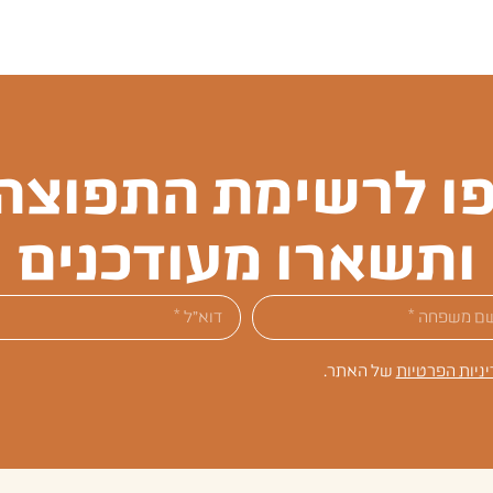
ו לרשימת התפוצה 
ותשארו מעודכנים
יניות הפרטיות
של האתר.