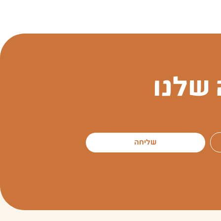
שלנו
שליחה