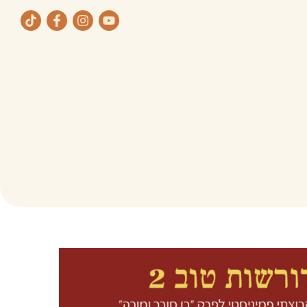
ת
תחומי העיסוק שלנו