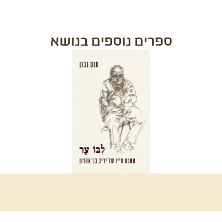
ספרים נוספים בנושא